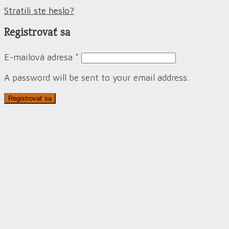
Stratili ste heslo?
Registrovať sa
E-mailová adresa
*
A password will be sent to your email address.
Registrovať sa