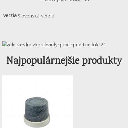
verzia
Slovenská verzia
Najpopulárnejšie produkty