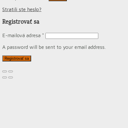
Stratili ste heslo?
Registrovať sa
E-mailová adresa
*
A password will be sent to your email address.
Registrovať sa