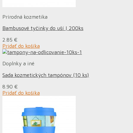
Prírodná kozmetika
Bambusové tyčinky do uší | 200ks
2.85
€
Pridať do košíka
Doplnky a iné
Sada kozmetických tampónov (10 ks)
8.90
€
Pridať do košíka