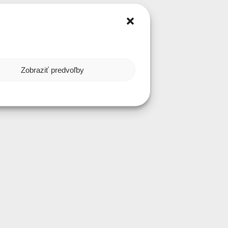
Zobraziť predvoľby