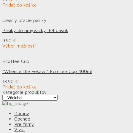
Pridať do košíka
Cleanly pracie pásiky
Pásiky do umývačky, 64 dávok
9.90
€
Výber možností
Ecoffee Cup
“Whence the Fekawi” Ecoffee Cup 400ml
13.90
€
Pridať do košíka
Kategórie produktov
Domov
Obchod
Pre firmy
Vízia