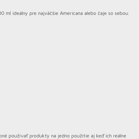
 ml ideálny pre najväčšie Americana alebo čaje so sebou.
é používať produkty na jedno použitie aj keď ich reálne