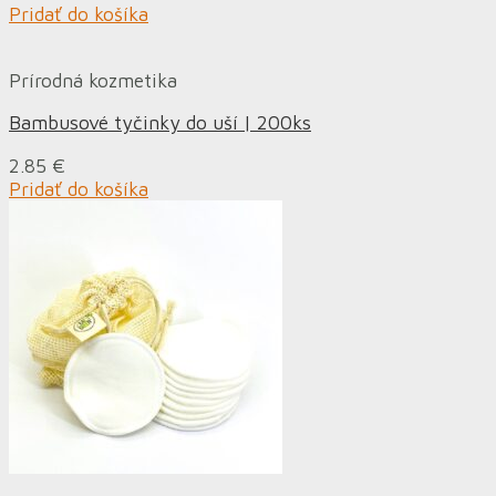
Pridať do košíka
Prírodná kozmetika
Bambusové tyčinky do uší | 200ks
2.85
€
Pridať do košíka