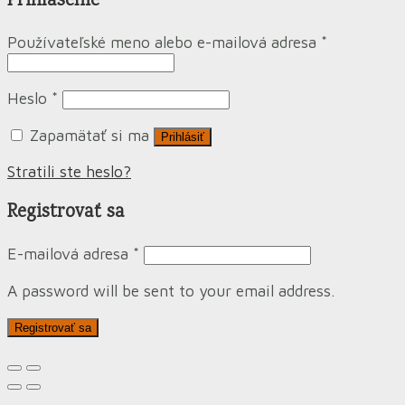
Prihlásenie
Používateľské meno alebo e-mailová adresa
*
Heslo
*
Zapamätať si ma
Prihlásiť
Stratili ste heslo?
Registrovať sa
E-mailová adresa
*
A password will be sent to your email address.
Registrovať sa