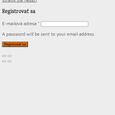
Stratili ste heslo?
Registrovať sa
E-mailová adresa
*
A password will be sent to your email address.
Registrovať sa