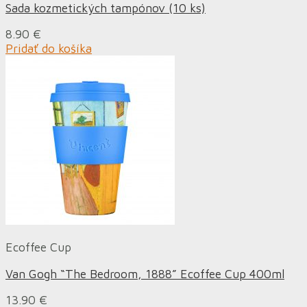
Sada kozmetických tampónov (10 ks)
8.90
€
Pridať do košíka
Ecoffee Cup
Van Gogh “The Bedroom, 1888” Ecoffee Cup 400ml
13.90
€