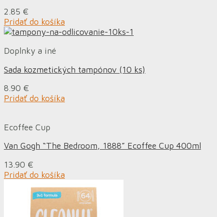
2.85
€
Pridať do košíka
Doplnky a iné
Sada kozmetických tampónov (10 ks)
8.90
€
Pridať do košíka
Ecoffee Cup
Van Gogh “The Bedroom, 1888” Ecoffee Cup 400ml
13.90
€
Pridať do košíka