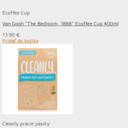
Ecoffee Cup
Van Gogh “The Bedroom, 1888” Ecoffee Cup 400ml
13.90
€
Pridať do košíka
Cleanly pracie pásiky