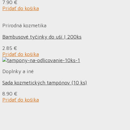
7.90
€
Pridať do košíka
Prírodná kozmetika
Bambusové tyčinky do uší | 200ks
2.85
€
Pridať do košíka
Doplnky a iné
Sada kozmetických tampónov (10 ks)
8.90
€
Pridať do košíka