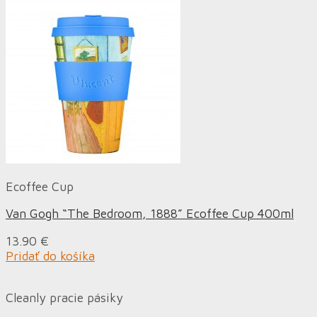
Ecoffee Cup
Van Gogh “The Bedroom, 1888” Ecoffee Cup 400ml
13.90
€
Pridať do košíka
Cleanly pracie pásiky