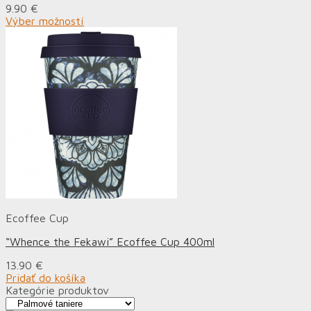
9.90
€
Výber možností
Ecoffee Cup
“Whence the Fekawi” Ecoffee Cup 400ml
13.90
€
Pridať do košíka
Kategórie produktov