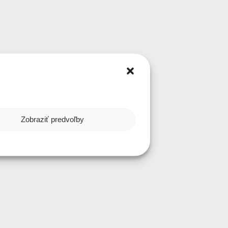
Zobraziť predvoľby