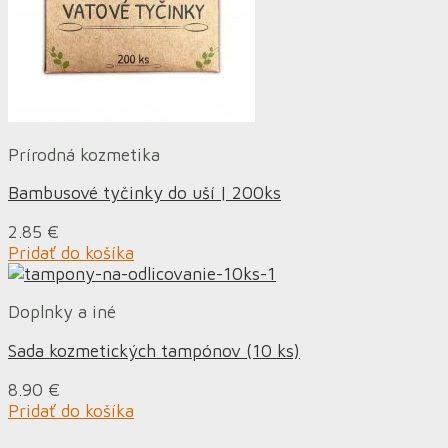
Prírodná kozmetika
Bambusové tyčinky do uší | 200ks
2.85
€
Pridať do košíka
Doplnky a iné
Sada kozmetických tampónov (10 ks)
8.90
€
Pridať do košíka