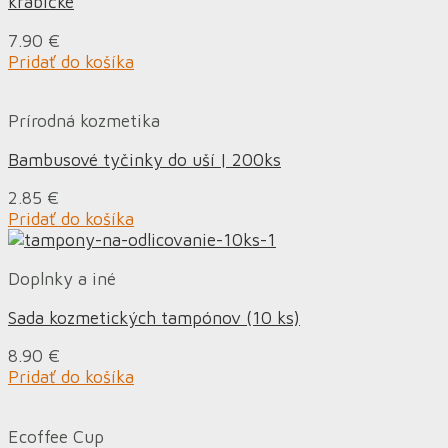
krabičke
7.90
€
Pridať do košíka
Prírodná kozmetika
Bambusové tyčinky do uší | 200ks
2.85
€
Pridať do košíka
Doplnky a iné
Sada kozmetických tampónov (10 ks)
8.90
€
Pridať do košíka
Ecoffee Cup