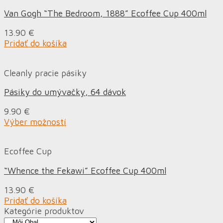
Van Gogh “The Bedroom, 1888” Ecoffee Cup 400ml
13.90
€
Pridať do košíka
Cleanly pracie pásiky
Pásiky do umývačky, 64 dávok
9.90
€
Výber možností
Ecoffee Cup
“Whence the Fekawi” Ecoffee Cup 400ml
13.90
€
Pridať do košíka
Kategórie produktov