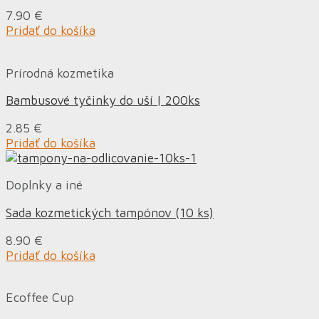
7.90
€
Pridať do košíka
Prírodná kozmetika
Bambusové tyčinky do uší | 200ks
2.85
€
Pridať do košíka
Doplnky a iné
Sada kozmetických tampónov (10 ks)
8.90
€
Pridať do košíka
Ecoffee Cup