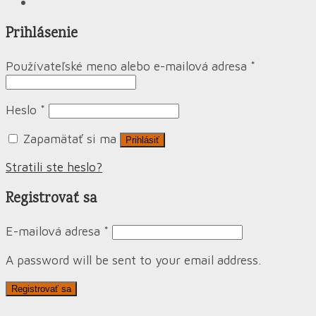
Prihlásenie
Používateľské meno alebo e-mailová adresa
*
Heslo
*
Zapamätať si ma
Prihlásiť
Stratili ste heslo?
Registrovať sa
E-mailová adresa
*
A password will be sent to your email address.
Registrovať sa