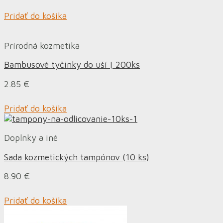
Pridať do košíka
Prírodná kozmetika
Bambusové tyčinky do uší | 200ks
2.85
€
Pridať do košíka
Doplnky a iné
Sada kozmetických tampónov (10 ks)
8.90
€
Pridať do košíka