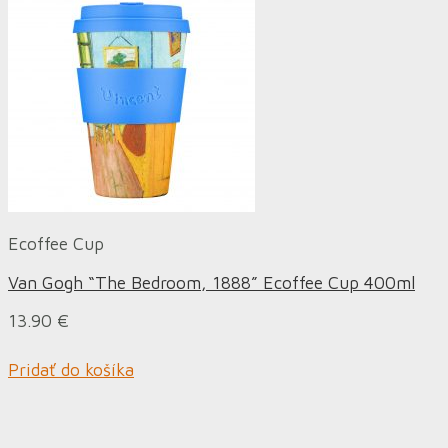
Ecoffee Cup
Van Gogh “The Bedroom, 1888” Ecoffee Cup 400ml
13.90
€
Pridať do košíka