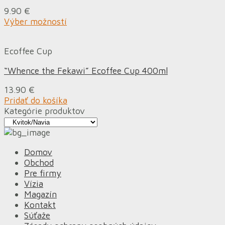
9.90
€
Výber možností
Ecoffee Cup
“Whence the Fekawi” Ecoffee Cup 400ml
13.90
€
Pridať do košíka
Kategórie produktov
Domov
Obchod
Pre firmy
Vízia
Magazín
Kontakt
Súťaže