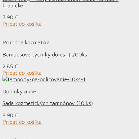
krabičke
7.90
€
Pridať do košíka
Prírodná kozmetika
Bambusové tyčinky do uší | 200ks
2.85
€
Pridať do košíka
Doplnky a iné
Sada kozmetických tampónov (10 ks)
8.90
€
Pridať do košíka