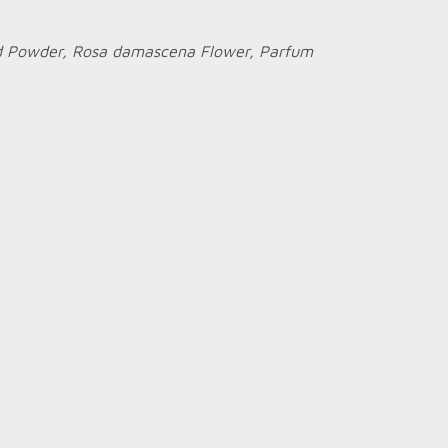
 and Powder, Rosa damascena Flower, Parfum