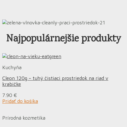
Najpopulárnejšie produkty
Kuchyňa
Cleon 120g – tuhý čistiaci prostriedok na riad v
krabičke
7.90
€
Pridať do košíka
Prírodná kozmetika