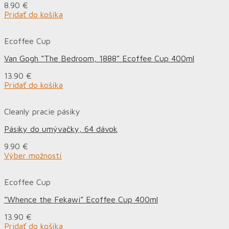
8.90
€
Pridať do košíka
Ecoffee Cup
Van Gogh “The Bedroom, 1888” Ecoffee Cup 400ml
13.90
€
Pridať do košíka
Cleanly pracie pásiky
Pásiky do umývačky, 64 dávok
9.90
€
Výber možností
Ecoffee Cup
“Whence the Fekawi” Ecoffee Cup 400ml
13.90
€
Pridať do košíka