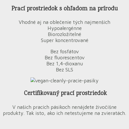
Prací prostriedok s ohľadom na prírodu
Vhodné aj na oblečenie tých najmenších
Hypoalergénne
Biorozložitelné
Super koncentrované
Bez fosfátov
Bez fluorescentov
Bez 1,4-dioxanu
Bez SLS
Certifikovaný prací prostriedok
V našich pracích pásikoch nenájdete živočíšne
produkty. Tak isto, ako ich netestujeme na zvieratách.