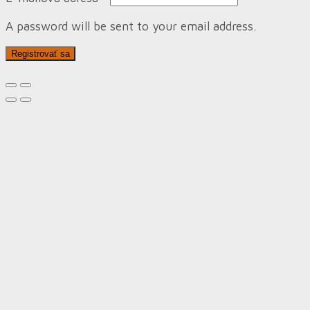
A password will be sent to your email address.
Registrovať sa