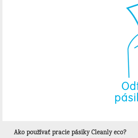
Ako používať pracie pásiky Cleanly eco?